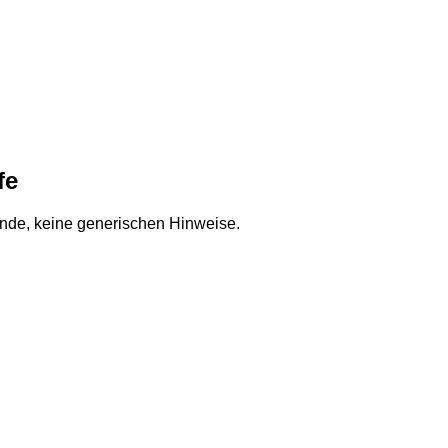
fe
unde, keine generischen Hinweise.