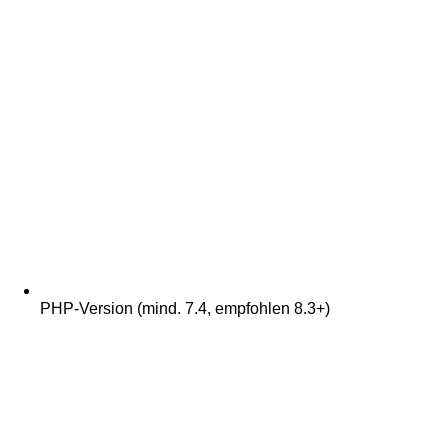
PHP-Version (mind. 7.4, empfohlen 8.3+)