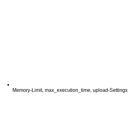
Memory-Limit, max_execution_time, upload-Settings