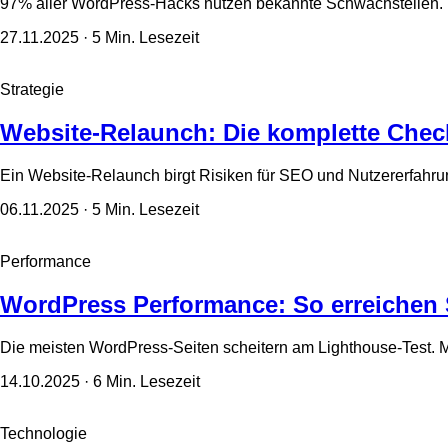
97% aller WordPress-Hacks nutzen bekannte Schwachstellen. 
27.11.2025
· 5 Min. Lesezeit
Strategie
Website-Relaunch: Die komplette Chec
Ein Website-Relaunch birgt Risiken für SEO und Nutzererfahrun
06.11.2025
· 5 Min. Lesezeit
Performance
WordPress Performance: So erreichen 
Die meisten WordPress-Seiten scheitern am Lighthouse-Test. M
14.10.2025
· 6 Min. Lesezeit
Technologie