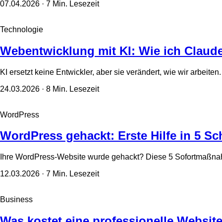
07.04.2026
· 7 Min. Lesezeit
Technologie
Webentwicklung mit KI: Wie ich Claude
KI ersetzt keine Entwickler, aber sie verändert, wie wir arbeite
24.03.2026
· 8 Min. Lesezeit
WordPress
WordPress gehackt: Erste Hilfe in 5 Sch
Ihre WordPress-Website wurde gehackt? Diese 5 Sofortmaßnahme
12.03.2026
· 7 Min. Lesezeit
Business
Was kostet eine professionelle Websit