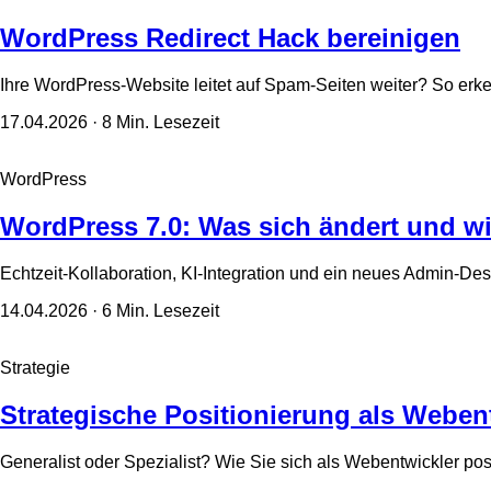
WordPress Redirect Hack bereinigen
Ihre WordPress-Website leitet auf Spam-Seiten weiter? So erke
17.04.2026
· 8 Min. Lesezeit
WordPress
WordPress 7.0: Was sich ändert und wi
Echtzeit-Kollaboration, KI-Integration und ein neues Admin-De
14.04.2026
· 6 Min. Lesezeit
Strategie
Strategische Positionierung als Webent
Generalist oder Spezialist? Wie Sie sich als Webentwickler po