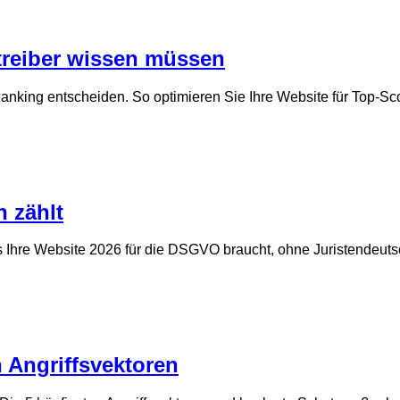
treiber wissen müssen
Ranking entscheiden. So optimieren Sie Ihre Website für Top-Sc
 zählt
s Ihre Website 2026 für die DSGVO braucht, ohne Juristendeuts
 Angriffsvektoren