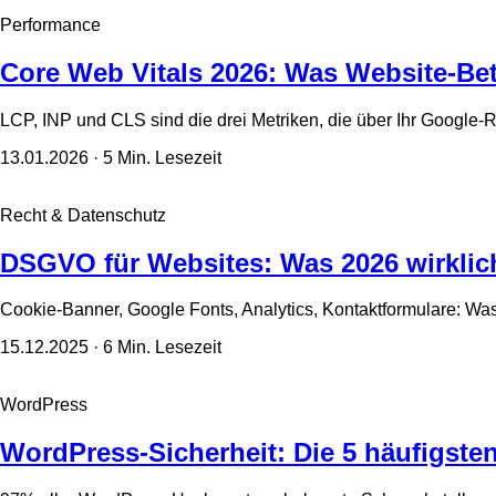
Performance
Core Web Vitals 2026: Was Website-Be
LCP, INP und CLS sind die drei Metriken, die über Ihr Google-
13.01.2026
· 5 Min. Lesezeit
Recht & Datenschutz
DSGVO für Websites: Was 2026 wirklich
Cookie-Banner, Google Fonts, Analytics, Kontaktformulare: Wa
15.12.2025
· 6 Min. Lesezeit
WordPress
WordPress-Sicherheit: Die 5 häufigsten