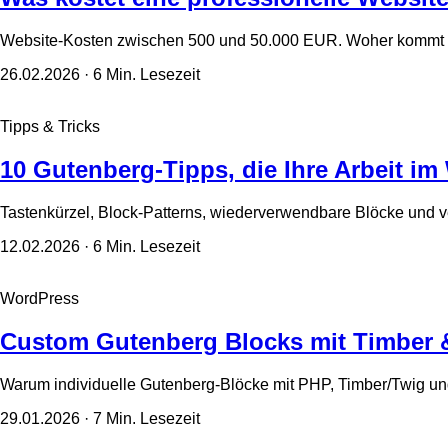
Website-Kosten zwischen 500 und 50.000 EUR. Woher kommt die
26.02.2026
· 6 Min. Lesezeit
Tipps & Tricks
10 Gutenberg-Tipps, die Ihre Arbeit i
Tastenkürzel, Block-Patterns, wiederverwendbare Blöcke und ve
12.02.2026
· 6 Min. Lesezeit
WordPress
Custom Gutenberg Blocks mit Timber 
Warum individuelle Gutenberg-Blöcke mit PHP, Timber/Twig u
29.01.2026
· 7 Min. Lesezeit