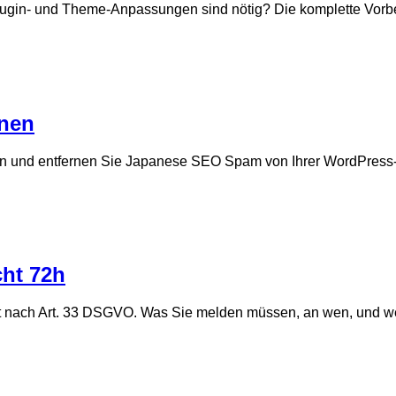
ugin- und Theme-Anpassungen sind nötig? Die komplette Vorbe
nen
en und entfernen Sie Japanese SEO Spam von Ihrer WordPress
ht 72h
ht nach Art. 33 DSGVO. Was Sie melden müssen, an wen, und 