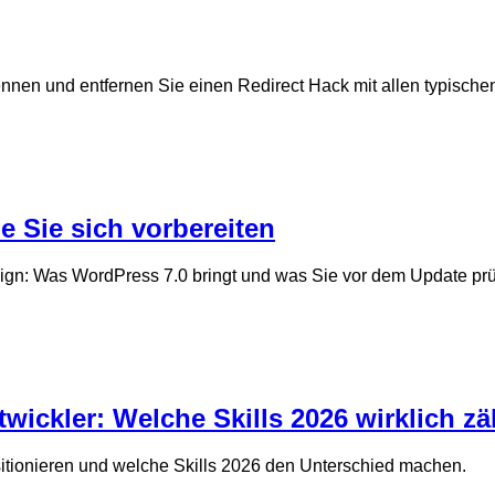
nnen und entfernen Sie einen Redirect Hack mit allen typische
e Sie sich vorbereiten
sign: Was WordPress 7.0 bringt und was Sie vor dem Update prüf
wickler: Welche Skills 2026 wirklich zä
sitionieren und welche Skills 2026 den Unterschied machen.