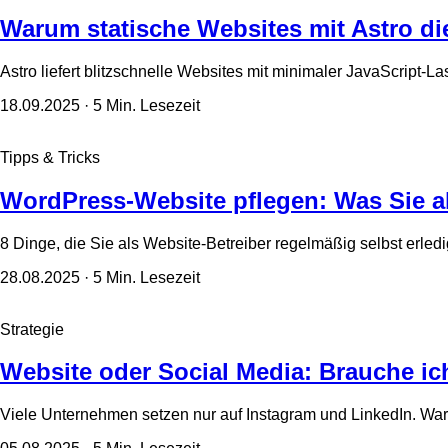
Warum statische Websites mit Astro di
Astro liefert blitzschnelle Websites mit minimaler JavaScript-
18.09.2025
· 5 Min. Lesezeit
Tipps & Tricks
WordPress-Website pflegen: Was Sie al
8 Dinge, die Sie als Website-Betreiber regelmäßig selbst erledi
28.08.2025
· 5 Min. Lesezeit
Strategie
Website oder Social Media: Brauche ic
Viele Unternehmen setzen nur auf Instagram und LinkedIn. Waru