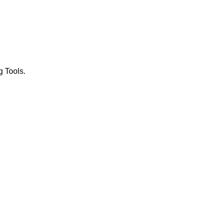
g Tools.