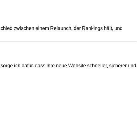
schied zwischen einem Relaunch, der Rankings hält, und
sorge ich dafür, dass Ihre neue Website schneller, sicherer und