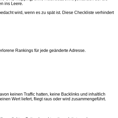
en ins Leere.
edacht wird, wenn es zu spät ist. Diese Checkliste verhindert
rlorene Rankings für jede geänderte Adresse.
on keinen Traffic hatten, keine Backlinks und inhaltlich
einen Wert liefert, fliegt raus oder wird zusammengeführt.