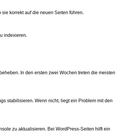
sie korrekt auf die neuen Seiten führen.
u indexieren.
beheben. In den ersten zwei Wochen treten die meisten
stabilisieren. Wenn nicht, liegt ein Problem mit den
le zu aktualisieren. Bei WordPress-Seiten hilft ein