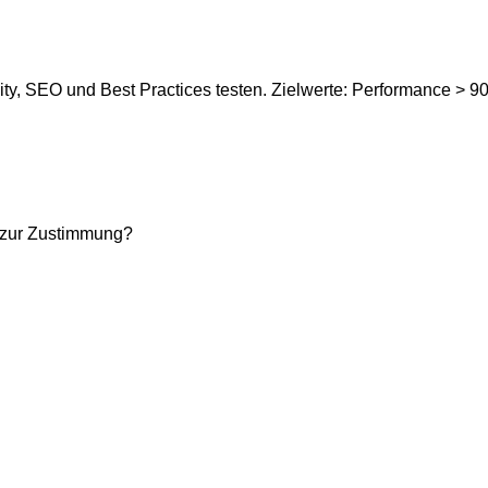
y, SEO und Best Practices testen. Zielwerte: Performance > 90,
 zur Zustimmung?