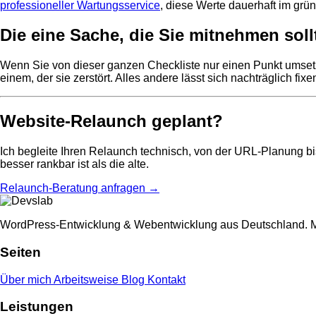
professioneller Wartungsservice
, diese Werte dauerhaft im grü
Die eine Sache, die Sie mitnehmen soll
Wenn Sie von dieser ganzen Checkliste nur einen Punkt umse
einem, der sie zerstört. Alles andere lässt sich nachträglich fixe
Website-Relaunch geplant?
Ich begleite Ihren Relaunch technisch, von der URL-Planung b
besser rankbar ist als die alte.
Relaunch-Beratung anfragen →
WordPress-Entwicklung & Webentwicklung aus Deutschland. Ma
Seiten
Über mich
Arbeitsweise
Blog
Kontakt
Leistungen