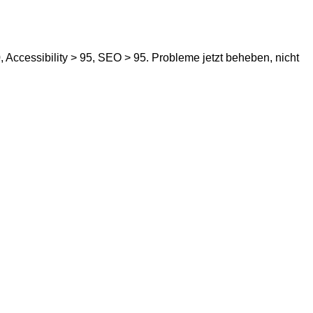
 Accessibility > 95, SEO > 95. Probleme jetzt beheben, nicht